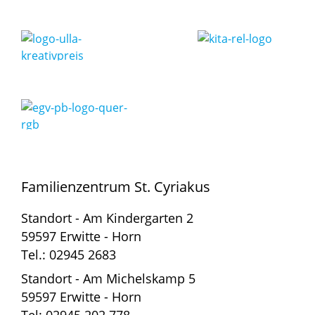
Familienzentrum St. Cyriakus
Standort - Am Kindergarten 2
59597 Erwitte - Horn
Tel.: 02945 2683
Standort - Am Michelskamp 5
59597 Erwitte - Horn
Tel: 02945 202 778