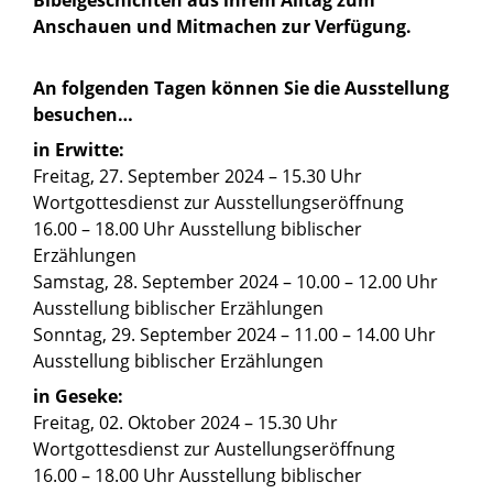
Bibelgeschichten aus ihrem Alltag zum
Anschauen und Mitmachen zur Verfügung.
An folgenden Tagen können Sie die Ausstellung
besuchen…
in Erwitte:
Freitag, 27. September 2024 – 15.30 Uhr
Wortgottesdienst zur Ausstellungseröffnung
16.00 – 18.00 Uhr Ausstellung biblischer
Erzählungen
Samstag, 28. September 2024 – 10.00 – 12.00 Uhr
Ausstellung biblischer Erzählungen
Sonntag, 29. September 2024 – 11.00 – 14.00 Uhr
Ausstellung biblischer Erzählungen
in Geseke:
Freitag, 02. Oktober 2024 – 15.30 Uhr
Wortgottesdienst zur Austellungseröffnung
16.00 – 18.00 Uhr Ausstellung biblischer