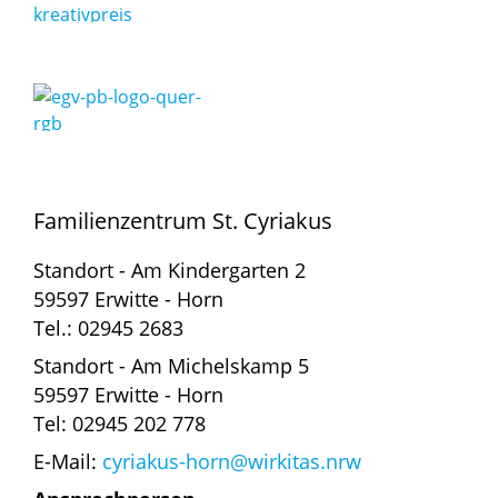
Familienzentrum St. Cyriakus
Standort - Am Kindergarten 2
59597 Erwitte - Horn
Tel.: 02945 2683
Standort - Am Michelskamp 5
59597 Erwitte - Horn
Tel: 02945 202 778
E-Mail:
cyriakus-horn@wirkitas.nrw