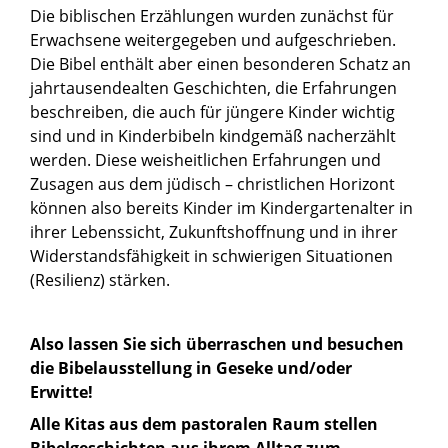
Die biblischen Erzählungen wurden zunächst für
Erwachsene weitergegeben und aufgeschrieben.
Die Bibel enthält aber einen besonderen Schatz an
jahrtausendealten Geschichten, die Erfahrungen
beschreiben, die auch für jüngere Kinder wichtig
sind und in Kinderbibeln kindgemäß nacherzählt
werden. Diese weisheitlichen Erfahrungen und
Zusagen aus dem jüdisch – christlichen Horizont
können also bereits Kinder im Kindergartenalter in
ihrer Lebenssicht, Zukunftshoffnung und in ihrer
Widerstandsfähigkeit in schwierigen Situationen
(Resilienz) stärken.
Also lassen Sie sich überraschen und besuchen
die Bibelausstellung in Geseke und/oder
Erwitte!
Alle Kitas aus dem pastoralen Raum stellen