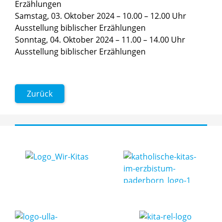
Erzählungen
Samstag, 03. Oktober 2024 – 10.00 – 12.00 Uhr
Ausstellung biblischer Erzählungen
Sonntag, 04. Oktober 2024 – 11.00 – 14.00 Uhr
Ausstellung biblischer Erzählungen
Zurück