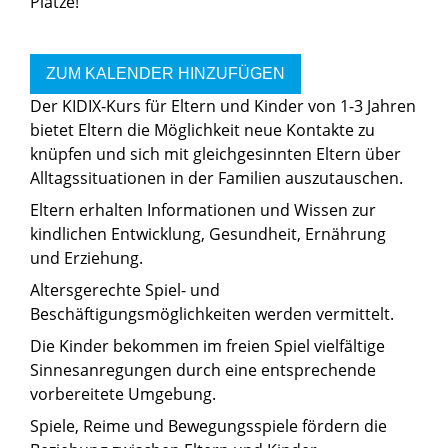
Plätze!
ZUM KALENDER HINZUFÜGEN
Der KIDIX-Kurs für Eltern und Kinder von 1-3 Jahren
bietet Eltern die Möglichkeit neue Kontakte zu
knüpfen und sich mit gleichgesinnten Eltern über
Alltagssituationen in der Familien auszutauschen.
Eltern erhalten Informationen und Wissen zur
kindlichen Entwicklung, Gesundheit, Ernährung
und Erziehung.
Altersgerechte Spiel- und
Beschäftigungsmöglichkeiten werden vermittelt.
Die Kinder bekommen im freien Spiel vielfältige
Sinnesanregungen durch eine entsprechende
vorbereitete Umgebung.
Spiele, Reime und Bewegungsspiele fördern die