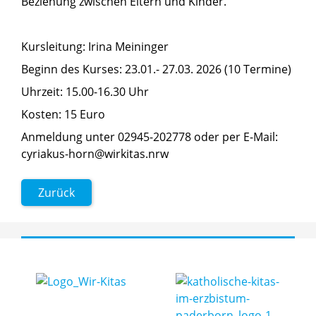
Beziehung zwischen Eltern und Kinder.
Kursleitung: Irina Meininger
Beginn des Kurses: 23.01.- 27.03. 2026 (10 Termine)
Uhrzeit: 15.00-16.30 Uhr
Kosten: 15 Euro
Anmeldung unter 02945-202778 oder per E-Mail:
cyriakus-horn@wirkitas.nrw
Zurück