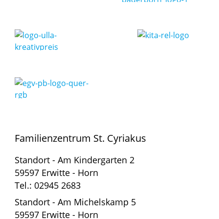
Familienzentrum St. Cyriakus
Standort - Am Kindergarten 2
59597 Erwitte - Horn
Tel.: 02945 2683
Standort - Am Michelskamp 5
59597 Erwitte - Horn